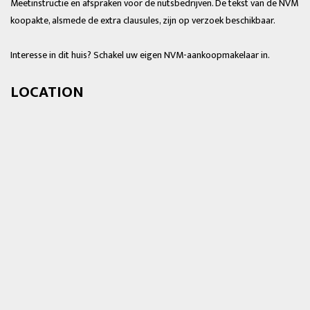
Meetinstructie en afspraken voor de nutsbedrijven. De tekst van de NVM
koopakte, alsmede de extra clausules, zijn op verzoek beschikbaar.
Interesse in dit huis? Schakel uw eigen NVM-aankoopmakelaar in.
LOCATION