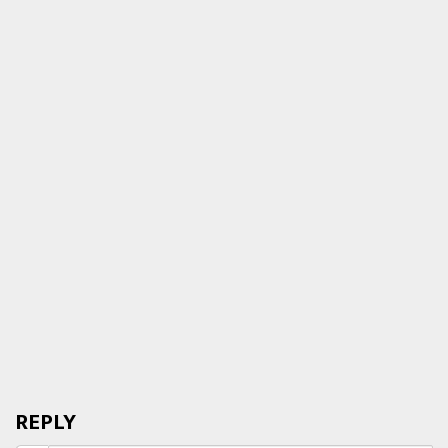
REPLY