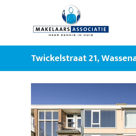
Twickelstraat 21, Wassen