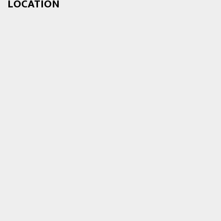
LOCATION