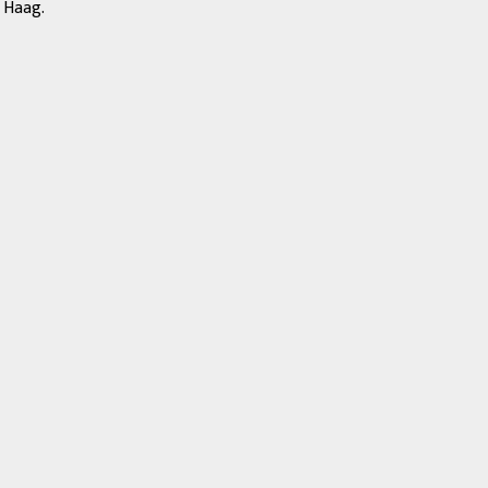
 Haag.