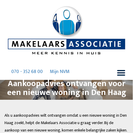
070 - 352 68 00
Mijn NVM
Aankoopadvies ontvangen voor
een nieuwe woning in Den Haag
Als u aankoopadvies wilt ontvangen omdat u een nieuwe woning in Den
Haag zoekt, helpt de Makelaars Associatie u graag verder. Bij de
aankoop van een nieuwe woning, komen enkele belangrijke zaken kijken.