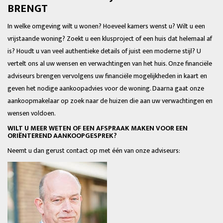
BRENGT
In welke omgeving wilt u wonen? Hoeveel kamers wenst u? Wilt u een
vrijstaande woning? Zoekt u een klusproject of een huis dat helemaal af
is? Houdt u van veel authentieke details of juist een moderne stijl? U
vertelt ons al uw wensen en verwachtingen van het huis. Onze financiële
adviseurs brengen vervolgens uw financiële mogelijkheden in kaart en
geven het nodige aankoopadvies voor de woning. Daarna gaat onze
aankoopmakelaar op zoek naar de huizen die aan uw verwachtingen en
wensen voldoen.
WILT U MEER WETEN OF EEN AFSPRAAK MAKEN VOOR EEN
ORIËNTEREND AANKOOPGESPREK?
Neemt u dan gerust contact op met één van onze adviseurs: