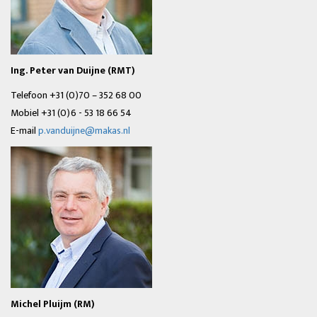
Ing. Peter van Duijne (RMT)
Telefoon +31 (0)70 – 352 68 00
Mobiel +31 (0)6 - 53 18 66 54
E-mail
p.vanduijne@makas.nl
Michel Pluijm (RM)