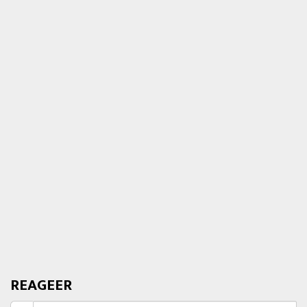
REAGEER