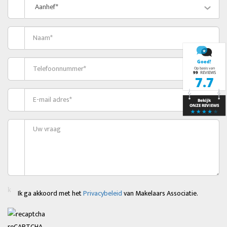
Aanhef*
Ik ga akkoord met het
Privacybeleid
van Makelaars Associatie.
reCAPTCHA