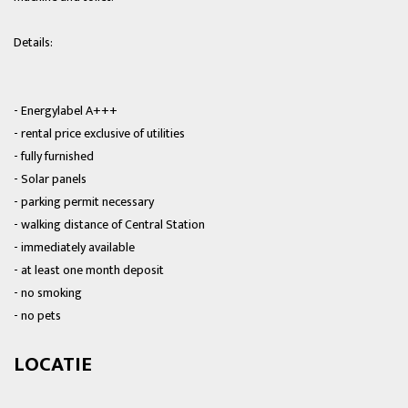
Details:
- Energylabel A+++
- rental price exclusive of utilities
- fully furnished
- Solar panels
- parking permit necessary
- walking distance of Central Station
- immediately available
- at least one month deposit
- no smoking
- no pets
LOCATIE