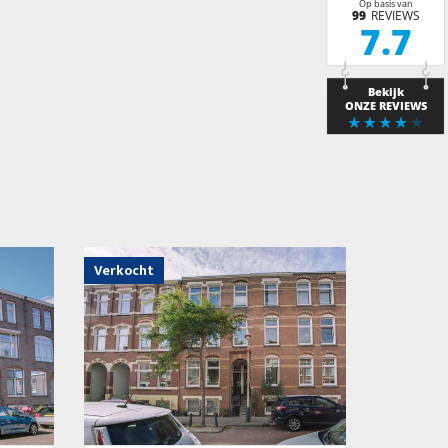
Verkocht