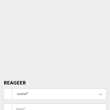
REAGEER
Aanhef*