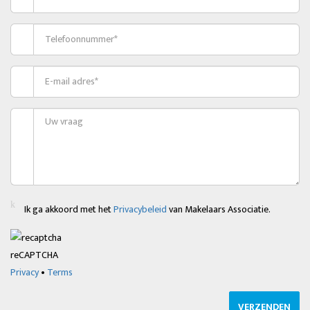
Ik ga akkoord met het
Privacybeleid
van Makelaars Associatie.
reCAPTCHA
Privacy
•
Terms
VERZENDEN