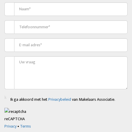
Ik ga akkoord met het
Privacybeleid
van Makelaars Associatie.
reCAPTCHA
Privacy
•
Terms