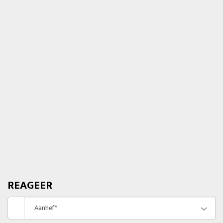
REAGEER
Aanhef*