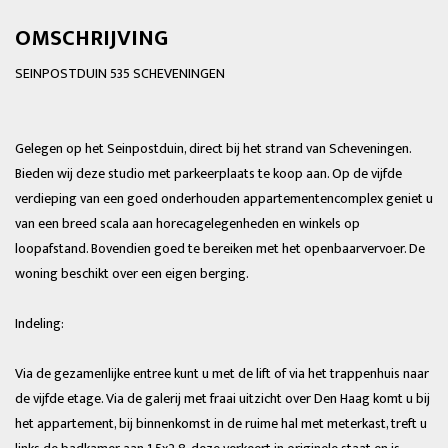
OMSCHRIJVING
SEINPOSTDUIN 535 SCHEVENINGEN
Gelegen op het Seinpostduin, direct bij het strand van Scheveningen.
Bieden wij deze studio met parkeerplaats te koop aan. Op de vijfde
verdieping van een goed onderhouden appartementencomplex geniet u
van een breed scala aan horecagelegenheden en winkels op
loopafstand. Bovendien goed te bereiken met het openbaarvervoer. De
woning beschikt over een eigen berging.
Indeling:
Via de gezamenlijke entree kunt u met de lift of via het trappenhuis naar
de vijfde etage. Via de galerij met fraai uitzicht over Den Haag komt u bij
het appartement, bij binnenkomst in de ruime hal met meterkast, treft u