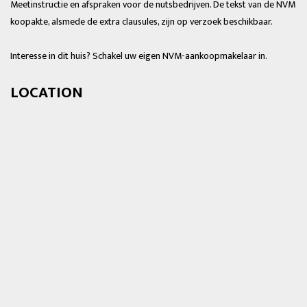
Meetinstructie en afspraken voor de nutsbedrijven. De tekst van de NVM
koopakte, alsmede de extra clausules, zijn op verzoek beschikbaar.
Interesse in dit huis? Schakel uw eigen NVM-aankoopmakelaar in.
LOCATION