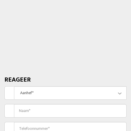
REAGEER
Aanhef*