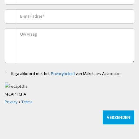
Ik ga akkoord met het
Privacybeleid
van Makelaars Associatie.
reCAPTCHA
Privacy
•
Terms
VERZENDEN