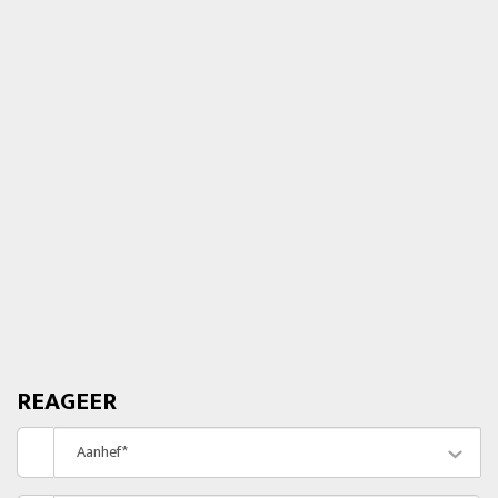
REAGEER
Aanhef*