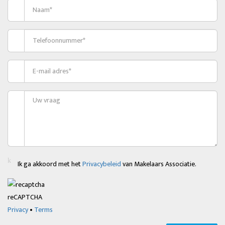
Ik ga akkoord met het
Privacybeleid
van Makelaars Associatie.
reCAPTCHA
Privacy
•
Terms