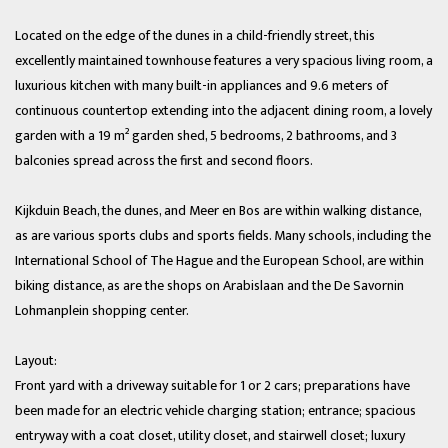
Located on the edge of the dunes in a child-friendly street, this
excellently maintained townhouse features a very spacious living room, a
luxurious kitchen with many built-in appliances and 9.6 meters of
continuous countertop extending into the adjacent dining room, a lovely
garden with a 19 m² garden shed, 5 bedrooms, 2 bathrooms, and 3
balconies spread across the first and second floors.
Kijkduin Beach, the dunes, and Meer en Bos are within walking distance,
as are various sports clubs and sports fields. Many schools, including the
International School of The Hague and the European School, are within
biking distance, as are the shops on Arabislaan and the De Savornin
Lohmanplein shopping center.
Layout:
Front yard with a driveway suitable for 1 or 2 cars; preparations have
been made for an electric vehicle charging station; entrance; spacious
entryway with a coat closet, utility closet, and stairwell closet; luxury