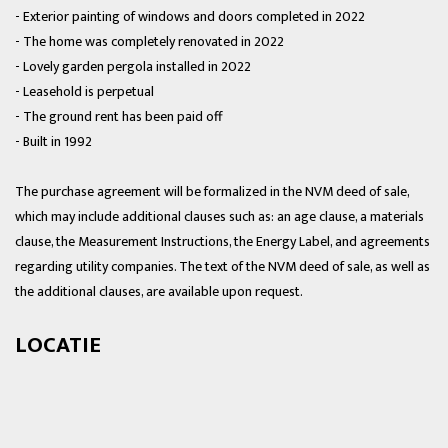
- Exterior painting of windows and doors completed in 2022
- The home was completely renovated in 2022
- Lovely garden pergola installed in 2022
- Leasehold is perpetual
- The ground rent has been paid off
- Built in 1992
The purchase agreement will be formalized in the NVM deed of sale,
which may include additional clauses such as: an age clause, a materials
clause, the Measurement Instructions, the Energy Label, and agreements
regarding utility companies. The text of the NVM deed of sale, as well as
the additional clauses, are available upon request.
LOCATIE